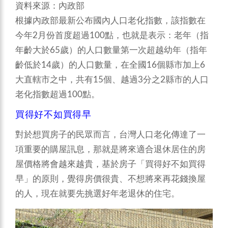
資料來源：內政部
根據內政部最新公布國內人口老化指數，該指數在
今年2月份首度超過100點，也就是表示：老年（指
年齡大於65歲）的人口數量第一次超越幼年（指年
齡低於14歲）的人口數量，在全國16個縣市加上6
大直轄市之中，共有15個、越過3分之2縣市的人口
老化指數超過100點。
買得好不如買得早
對於想買房子的民眾而言，台灣人口老化傳達了一
項重要的購屋訊息，那就是將來適合退休居住的房
屋價格將會越來越貴，基於房子「買得好不如買得
早」的原則，覺得房價很貴、不想將來再花錢換屋
的人，現在就要先挑選好年老退休的住宅。