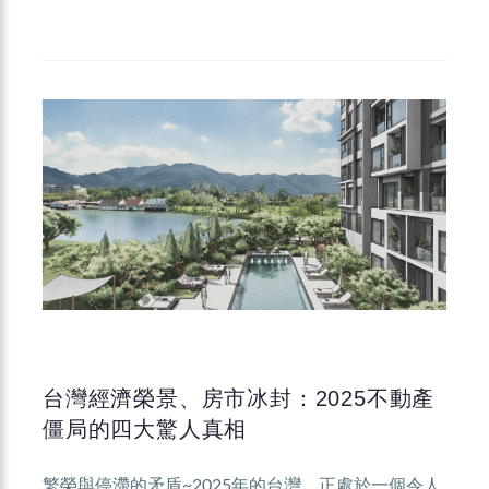
台灣經濟榮景、房市冰封：2025不動產
僵局的四大驚人真相
繁榮與停滯的矛盾~2025年的台灣，正處於一個令人