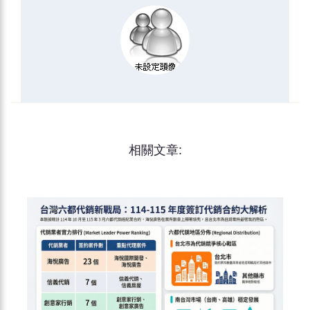
相關文章: