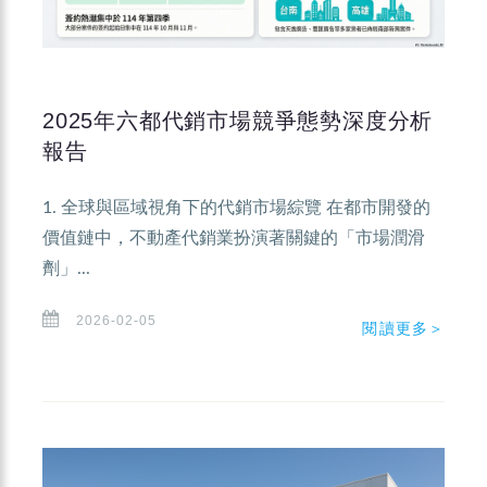
2025年六都代銷市場競爭態勢深度分析
報告
1. 全球與區域視角下的代銷市場綜覽 在都市開發的
價值鏈中，不動產代銷業扮演著關鍵的「市場潤滑
劑」...
2026-02-05
閱讀更多＞