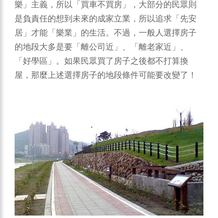
樂」主義，所以「買車不買房」，大部分的民眾則
是負責任的想到未來的成家立業，所以追求「先安
居」才能「樂業」的生活。不過，一般人選擇房子
的地段大多是要「離公司近」、「離老家近」、
「好學區」。如果民眾買了房子之後都不打算換
屋，那麼上述選擇房子的地段條件可能要改變了！