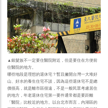
▲銀髮族不一定要住醫院附近，但是要住在方便前
往醫院的地方。
哪些地段是理想的退休宅？暫且撇開台灣一大堆好
山、好水的養生住宅不談，因為這些退休宅不是總
價很高，就是離市區很遠，不是一般民眾考慮居住
的地方，年老退休住宅第一要件通常都是要距離
「醫院」比較近的地方。以台北市而言，內湖區的