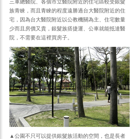
三軍總醫院、各個市立醫院附近的住宅區較受銀髮
族青睞，而且青睞的程度遠勝過台大醫院附近的住
宅，因為台大醫院附近以公教機關為主、住宅數量
少而且房價又貴，銀髮族搭捷運、公車就能抵達醫
院，不需要在這裡買房子。
▲公園不只可以提供銀髮族活動的空間，也是長者