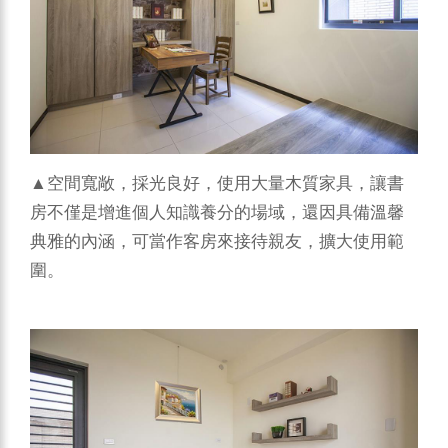
▲空間寬敞，採光良好，使用大量木質家具，讓書
房不僅是增進個人知識養分的場域，還因具備溫馨
典雅的內涵，可當作客房來接待親友，擴大使用範
圍。