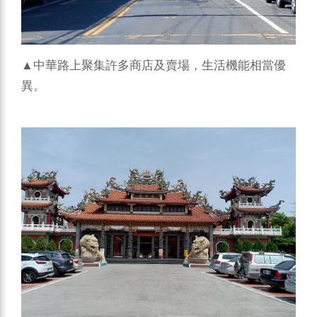
▲中華路上聚集許多商店及賣場，生活機能相當優
異。