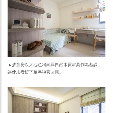
▲孩童房以大地色牆面與自然木質家具作為基調，
讓使用者留下童年純真回憶。