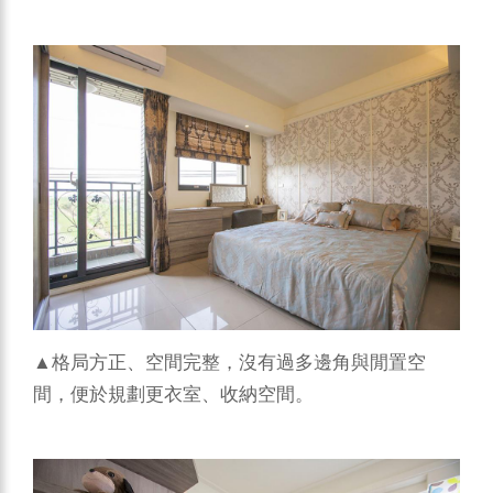
▲格局方正、空間完整，沒有過多邊角與閒置空
間，便於規劃更衣室、收納空間。