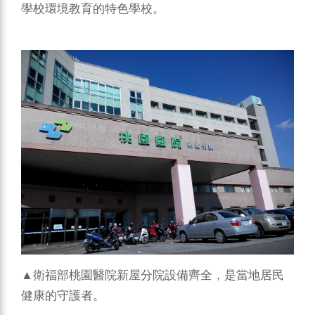
學校環境教育的特色學校。
▲衛福部桃園醫院新屋分院設備齊全，是當地居民
健康的守護者。