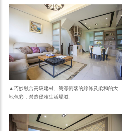
▲巧妙融合高級建材、簡潔俐落的線條及柔和的大
地色彩，營造優雅生活場域。