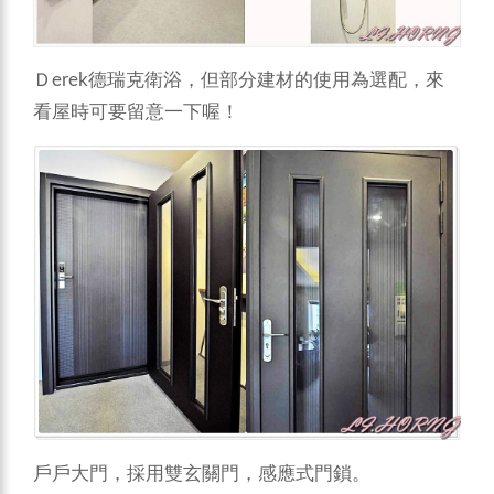
Ｄerek德瑞克衛浴，但部分建材的使用為選配，來
看屋時可要留意一下喔！
戶戶大門，採用雙玄關門，感應式門鎖。