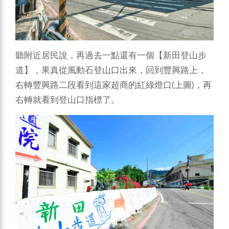
聽附近居民說，再過去一點還有一個【新田登山步
道】，果真從風動石登山口出來，回到豐興路上，
右轉豐興路二段看到這家超商的紅綠燈口(上圖)，再
右轉就看到登山口指標了。