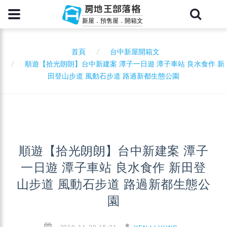
房地王部落格
新屋．預售屋．開箱文
首頁
台中新屋開箱文
順遊【拾光朗朗】台中新建案 潭子一日遊 潭子車站 良水食作 新
田登山步道 風動石步道 路過新都生態公園
順遊【拾光朗朗】台中新建案 潭子
一日遊 潭子車站 良水食作 新田登
山步道 風動石步道 路過新都生態公
園