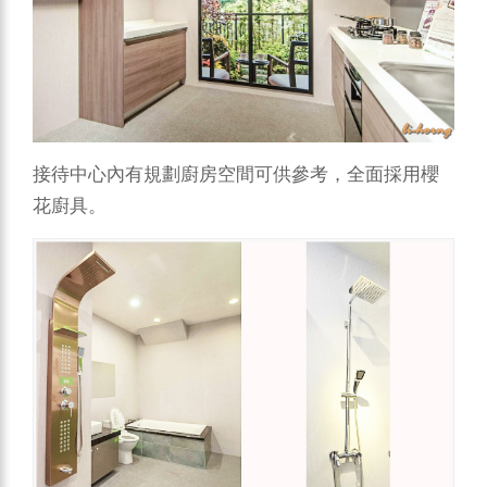
接待中心內有規劃廚房空間可供參考，全面採用櫻
花廚具。