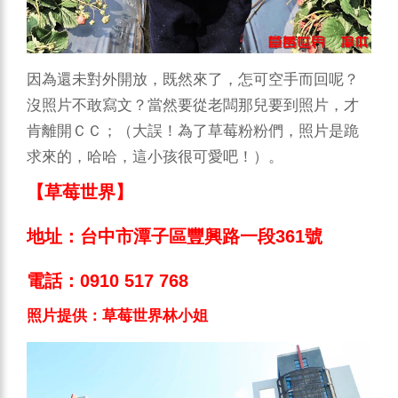
因為還未對外開放，既然來了，怎可空手而回呢？
沒照片不敢寫文？當然要從老闆那兒要到照片，才
肯離開ＣＣ；（大誤！為了草莓粉粉們，照片是跪
求來的，哈哈，這小孩很可愛吧！）。
【草莓世界】
地址：台中市潭子區豐興路一段361號
電話：0910 517 768
照片提供：草莓世界林小姐