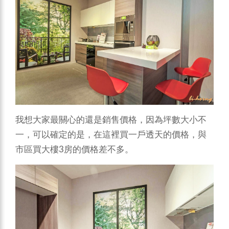
我想大家最關心的還是銷售價格，因為坪數大小不
一，可以確定的是，在這裡買一戶透天的價格，與
市區買大樓3房的價格差不多。