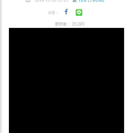
2018-11-20 15:21
YEN LI HUNG
分享：
瀏覽數 : 20,285