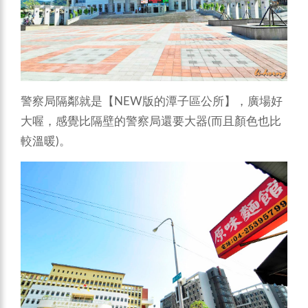
警察局隔鄰就是【NEW版的潭子區公所】，廣場好
大喔，感覺比隔壁的警察局還要大器(而且顏色也比
較溫暖)。