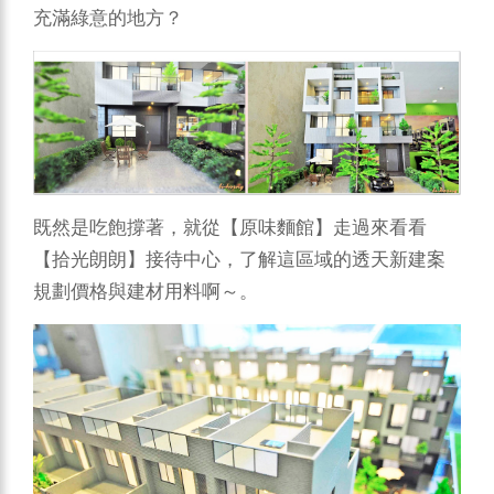
充滿綠意的地方？
既然是吃飽撐著，就從【原味麵館】走過來看看
【拾光朗朗】接待中心，了解這區域的透天新建案
規劃價格與建材用料啊～。