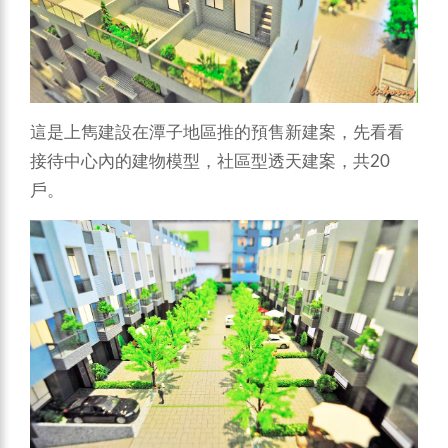
這是上雋建設在潭子地區推的預售新建案，先看看
接待中心內的建物模型，社區型透天建案，共20
戶。