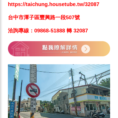
https://taichung.housetube.tw/32087
台中市潭子區豐興路一段507號
洽詢專線：09868-51888 轉 32087