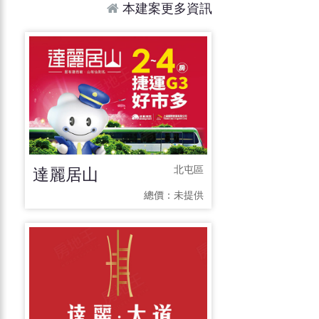
本建案更多資訊
達麗居山
北屯區
總價：
未提供