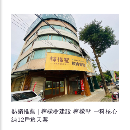
熱銷推薦 | 檸檬樹建設 檸檬墅 中科核心
純12戶透天案