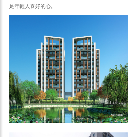
足年輕人喜好的心。