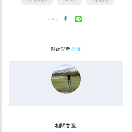
台74快速道路
台中房市
台中新建案
分享：
關於記者
文薇
相關文章: