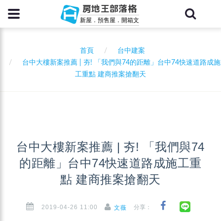
房地王部落格
新屋．預售屋．開箱文
首頁
台中建案
台中大樓新案推薦 | 夯! 「我們與74的距離」台中74快速道路成施
工重點 建商推案搶翻天
台中大樓新案推薦 | 夯! 「我們與74
的距離」台中74快速道路成施工重
點 建商推案搶翻天
2019-04-26 11:00
分享：
文薇