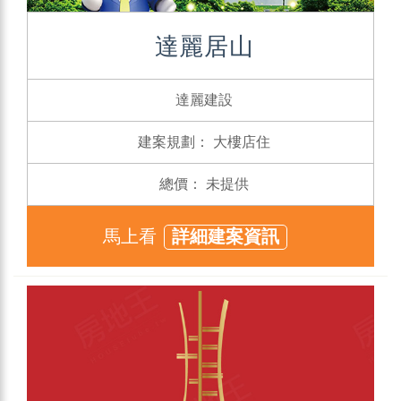
達麗居山
達麗建設
建案規劃：
大樓店住
總價：
未提供
馬上看
詳細建案資訊