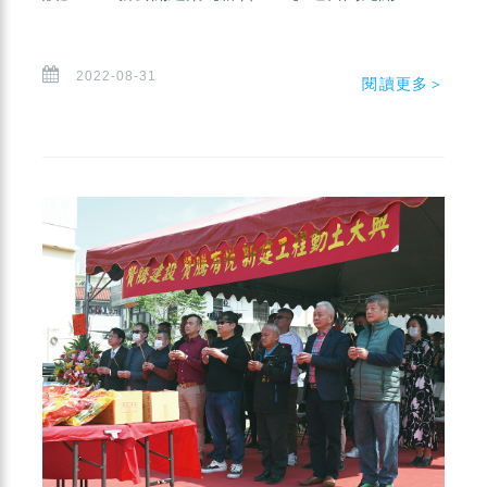
2022-08-31
閱讀更多＞