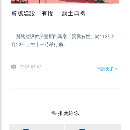
贊騰建設「有悅」 動土典禮
贊騰建設位於豐原的新案「贊騰有悅」於112年2
月22日上午十一時舉行動...
2023-03-06
閱讀更多＞
推薦給你