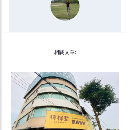
相關文章: