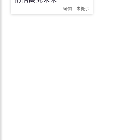
總價：
未提供