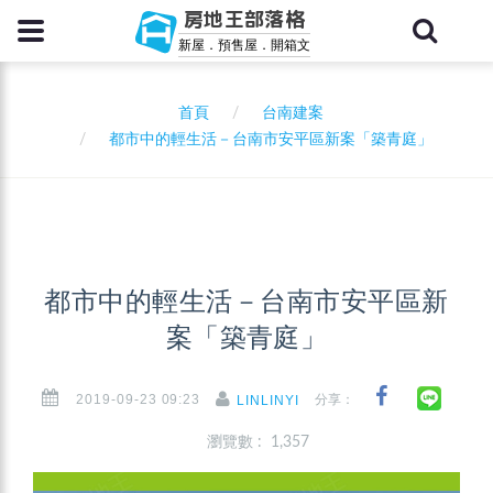
房地王部落格
新屋．預售屋．開箱文
首頁
台南建案
都市中的輕生活－台南市安平區新案「築青庭」
都市中的輕生活－台南市安平區新
案「築青庭」
2019-09-23 09:23
分享：
LINLINYI
瀏覽數 : 1,357