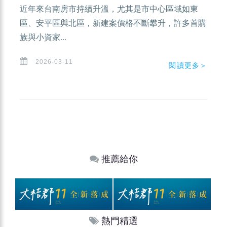
近年來台南房市持續升溫，尤其是市中心區域如東
區、安平區與北區，新建案價格不斷攀升，許多首購
族與小資家...
2026-03-11
閱讀更多＞
推薦給你
熱門精選