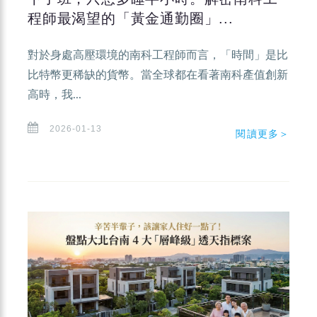
程師最渴望的「黃金通勤圈」...
對於身處高壓環境的南科工程師而言，「時間」是比
比特幣更稀缺的貨幣。當全球都在看著南科產值創新
高時，我...
2026-01-13
閱讀更多＞