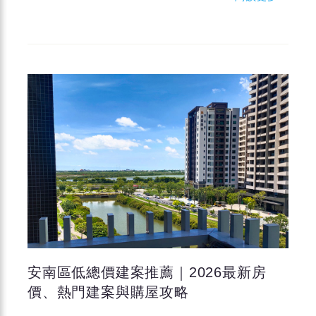
安南區低總價建案推薦｜2026最新房
價、熱門建案與購屋攻略