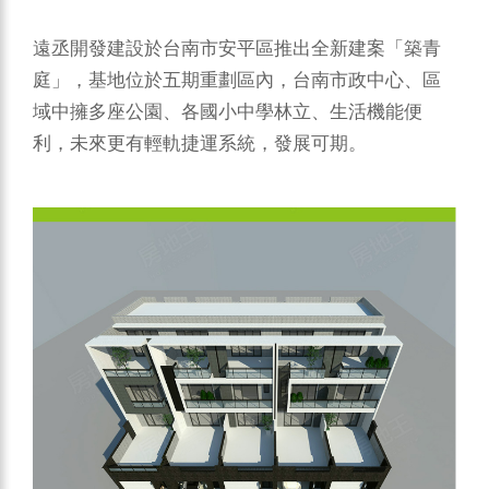
遠丞開發建設於台南市安平區推出全新建案「築青
庭」，基地位於五期重劃區內，台南市政中心、區
域中擁多座公園、各國小中學林立、生活機能便
利，未來更有輕軌捷運系統，發展可期。