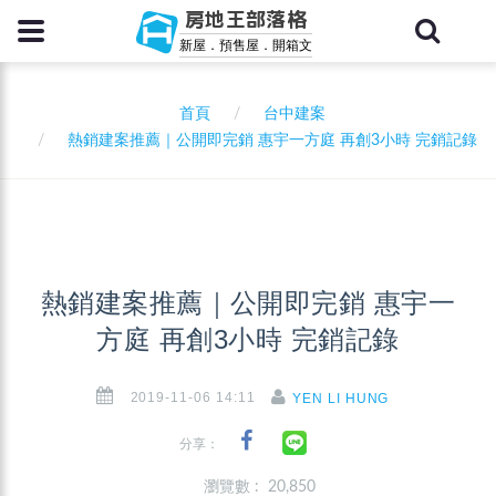
房地王部落格
新屋．預售屋．開箱文
首頁
台中建案
熱銷建案推薦｜公開即完銷 惠宇一方庭 再創3小時 完銷記錄
熱銷建案推薦｜公開即完銷 惠宇一
方庭 再創3小時 完銷記錄
2019-11-06 14:11
YEN LI HUNG
分享：
瀏覽數 : 20,850