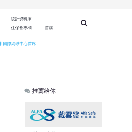
統計資料庫
住保會專欄
首購
畔 國際網球中心首席
推薦給你