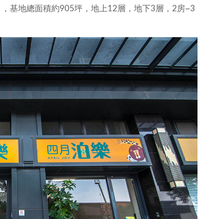
】，基地總面積約905坪，地上12層，地下3層，2房~3