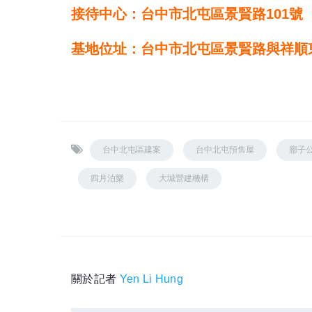
接待中心：台中市北屯區景賢路101號
基地位址：台中市北屯區景賢路與祥順
台中北屯區建案
台中北屯預售屋
廍子
四月泊樂
大城營建機構
關於記者
Yen Li Hung