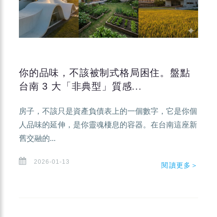
你的品味，不該被制式格局困住。盤點
台南 3 大「非典型」質感...
房子，不該只是資產負債表上的一個數字，它是你個
人品味的延伸，是你靈魂棲息的容器。在台南這座新
舊交融的...
2026-01-13
閱讀更多＞