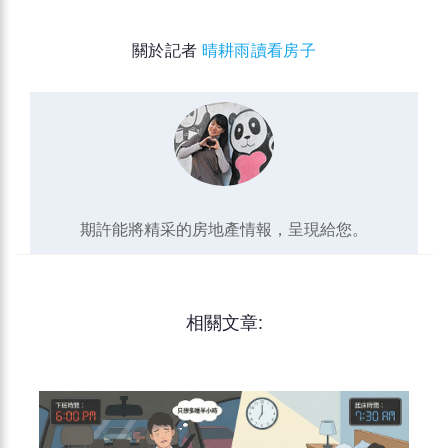
關於記者
晴耕雨讀看房子
期許能將精采的房地產情報，呈現給您。
相關文章: