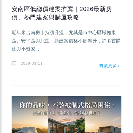
安南區低總價建案推薦｜2026最新房
價、熱門建案與購屋攻略
近年來台南房市持續升溫，尤其是市中心區域如東
區、安平區與北區，新建案價格不斷攀升，許多首購
族與小資家...
2026-03-11
閱讀更多＞