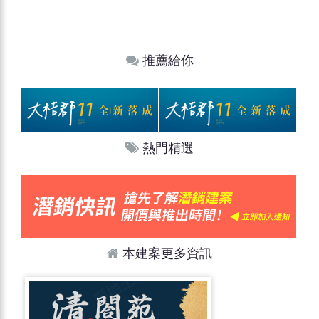
推薦給你
熱門精選
本建案更多資訊