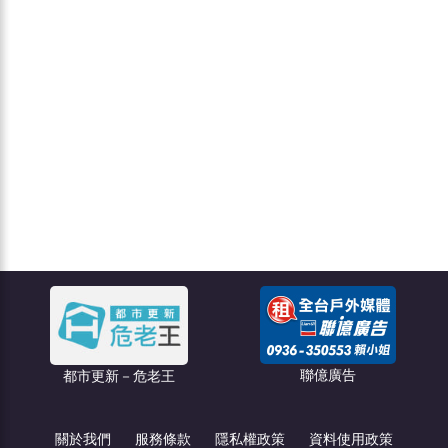
聯億廣告
創綠碳權科技
關於我們
服務條款
隱私權政策
資料使用政策