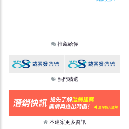
推薦給你
熱門精選
本建案更多資訊