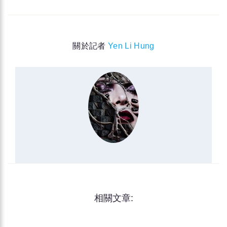
關於記者
Yen Li Hung
相關文章: