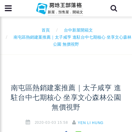
房地王部落格
新屋．預售屋．開箱文
首頁
台中新屋開箱文
南屯區熱銷建案推薦｜太子咸亨 進駐台中七期核心 坐享文心森林
公園 無價視野
南屯區熱銷建案推薦｜太子咸亨 進
駐台中七期核心 坐享文心森林公園
無價視野
2020-03-03 15:58
YEN LI HUNG