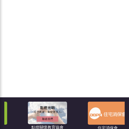
點燈關懷教育協會
住宅消保會