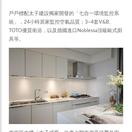
戶戶標配太子建設獨家開發的「七合一環境監控系
統」，24小時居家監控空氣品質；3~4套V&B、
TOTO優質衛浴，以及德國進口Noblessa頂級歐式廚
具等。