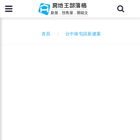
房地王部落格
新屋．預售屋．開箱文
台中南屯區新建案
首頁