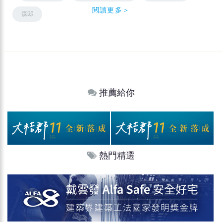
閱讀更多＞
森邸
推薦給你
熱門精選