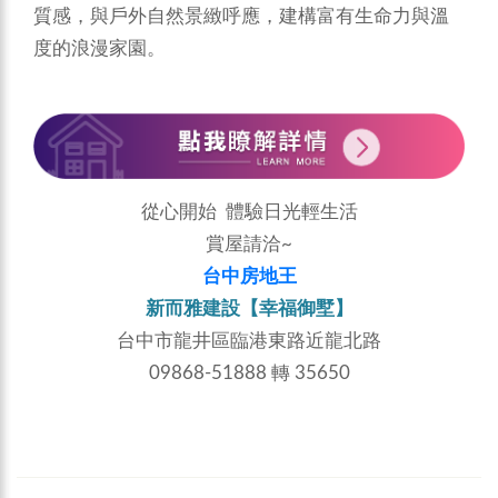
質感，與戶外自然景緻呼應，建構富有生命力與溫
度的浪漫家園。
從心開始 體驗日光輕生活
賞屋請洽~
台中房地王
新而雅建設【幸福御墅】
台中市龍井區臨港東路近龍北路
09868-51888 轉 35650