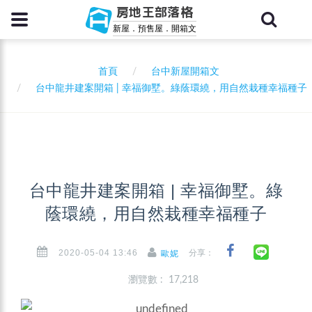
房地王部落格
新屋．預售屋．開箱文
首頁
台中新屋開箱文
台中龍井建案開箱 | 幸福御墅。綠蔭環繞，用自然栽種幸福種子
台中龍井建案開箱 | 幸福御墅。綠
蔭環繞，用自然栽種幸福種子
2020-05-04 13:46
分享：
歐妮
瀏覽數 : 17,218