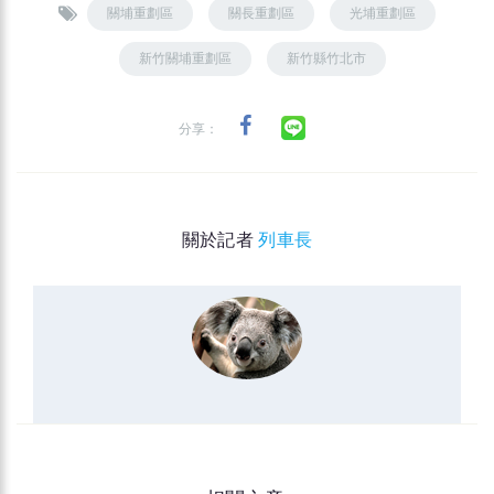
關埔重劃區
關長重劃區
光埔重劃區
新竹關埔重劃區
新竹縣竹北市
分享：
關於記者
列車長