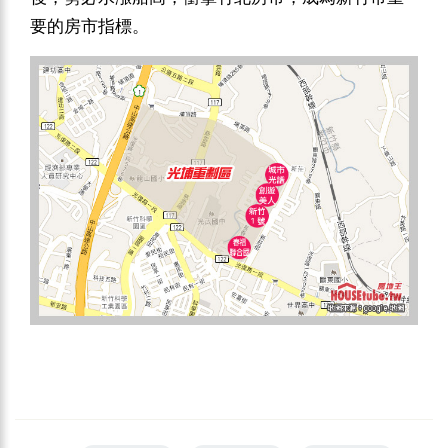
要的房市指標。