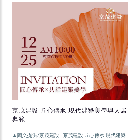
京茂建設 匠心傳承 現代建築美學與人居
典範
▲圖文提供/京茂建設 京茂建設 匠心傳承 現代建築