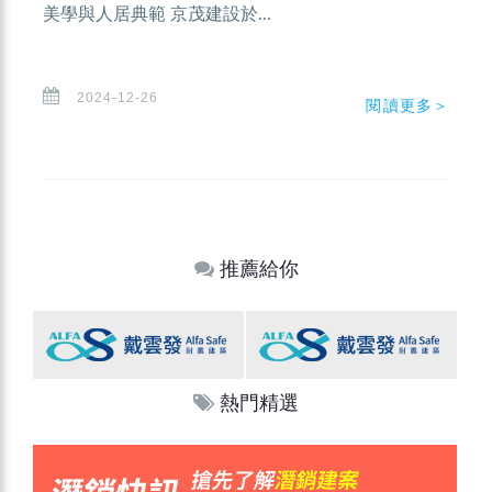
美學與人居典範 京茂建設於...
2024-12-26
閱讀更多＞
推薦給你
熱門精選