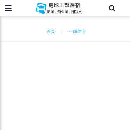
房地王部落格
新屋．預售屋．開箱文
一般住宅
首頁