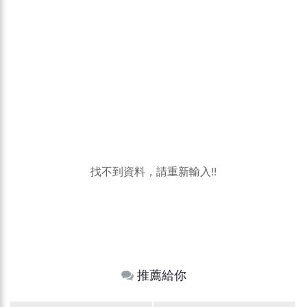
找不到資料，請重新輸入!!
推薦給你