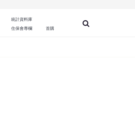
統計資料庫
住保會專欄
首購