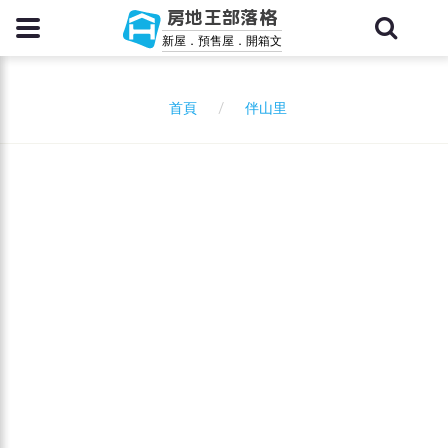
房地王部落格
新屋．預售屋．開箱文
伴山里
首頁