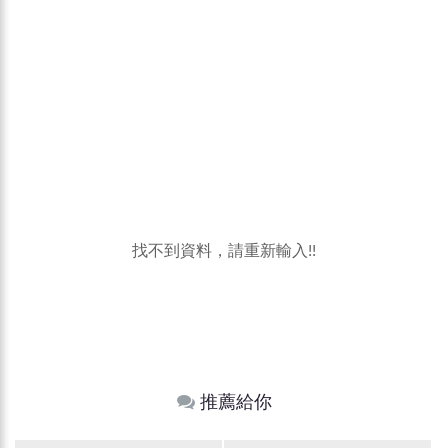
找不到資料，請重新輸入!!
推薦給你