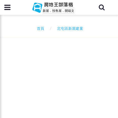
房地王部落格
新屋．預售屋．開箱文
北屯區新屋建案
首頁