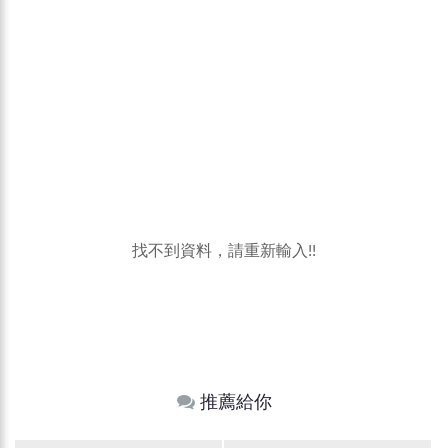
找不到資料，請重新輸入!!
推薦給你