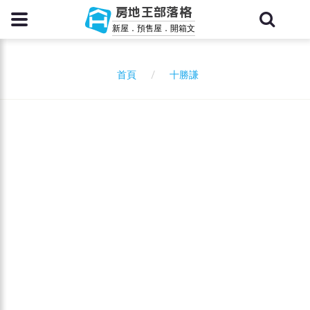
房地王部落格
新屋．預售屋．開箱文
十勝謙
首頁