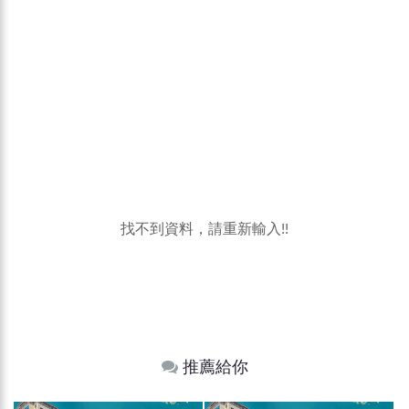
找不到資料，請重新輸入!!
推薦給你