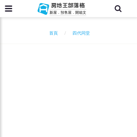
房地王部落格
新屋．預售屋．開箱文
四代同堂
首頁