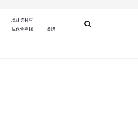
統計資料庫
住保會專欄
首購