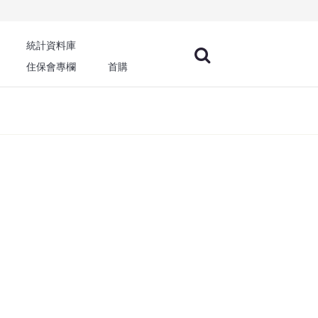
統計資料庫
住保會專欄
首購