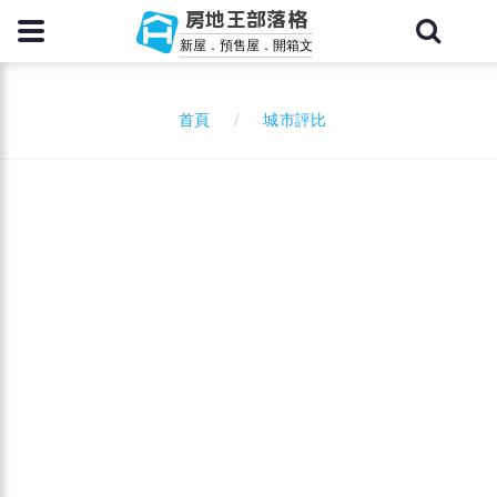
房地王部落格
新屋．預售屋．開箱文
城市評比
首頁