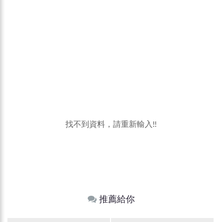
找不到資料，請重新輸入!!
推薦給你