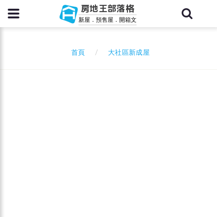
房地王部落格
新屋．預售屋．開箱文
大社區新成屋
首頁