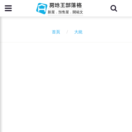
房地王部落格
新屋．預售屋．開箱文
大統
首頁