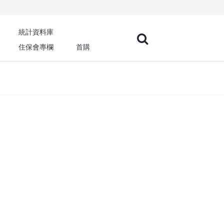
統計資料庫
住保會專欄
首購