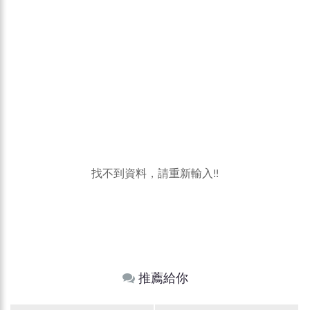
找不到資料，請重新輸入!!
推薦給你