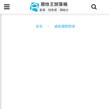
房地王部落格
新屋．預售屋．開箱文
威泰國際開發
首頁