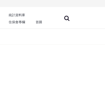
統計資料庫
住保會專欄
首購