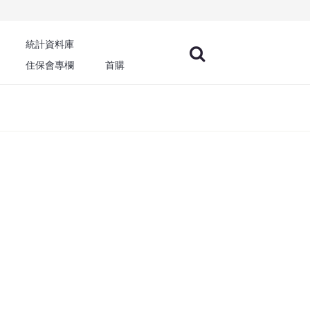
統計資料庫
住保會專欄
首購