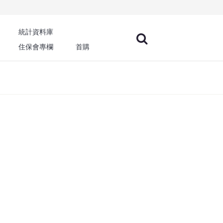
統計資料庫
住保會專欄
首購