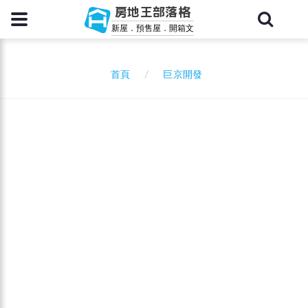
房地王部落格
新屋．預售屋．開箱文
巨京開發
首頁