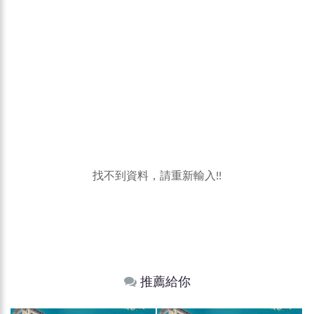
找不到資料，請重新輸入!!
推薦給你