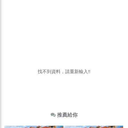
找不到資料，請重新輸入!!
推薦給你