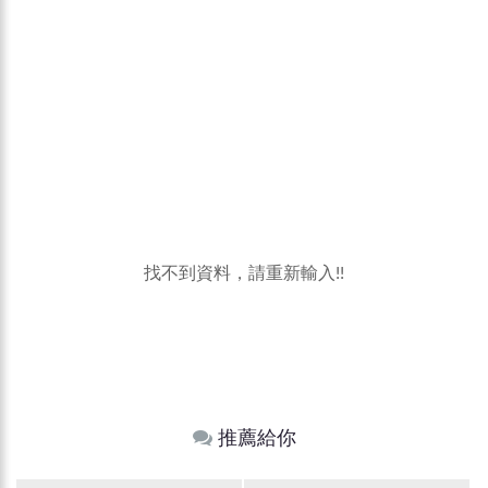
找不到資料，請重新輸入!!
推薦給你