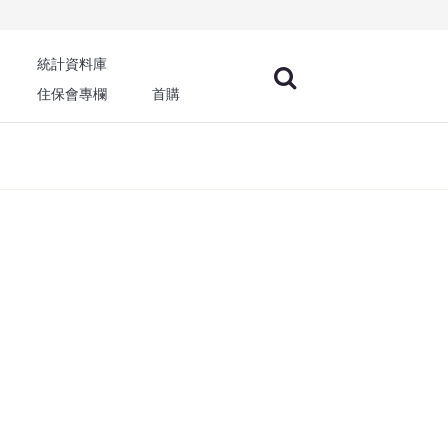
統計資料庫
住保會專欄
首購