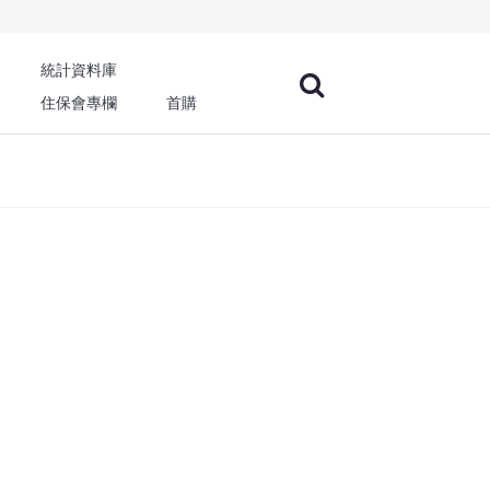
統計資料庫
住保會專欄
首購