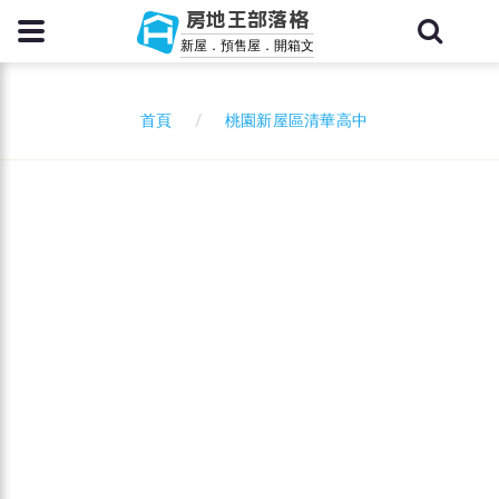
房地王部落格
新屋．預售屋．開箱文
桃園新屋區清華高中
首頁