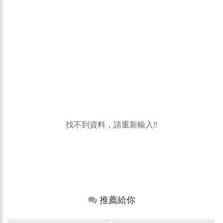
找不到資料，請重新輸入!!
推薦給你