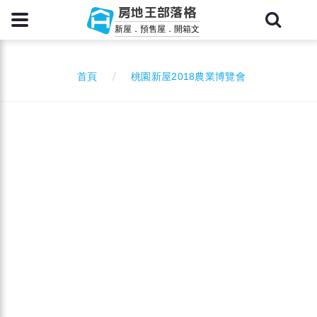
房地王部落格
新屋．預售屋．開箱文
桃園新屋2018農業博覽會
首頁