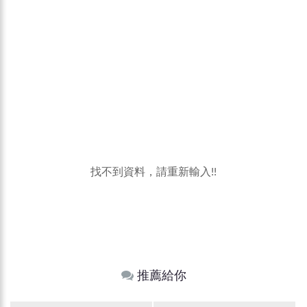
找不到資料，請重新輸入!!
推薦給你