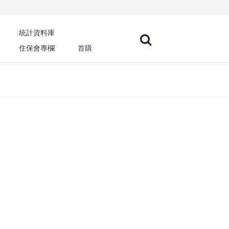
統計資料庫
住保會專欄
首購