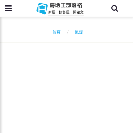
房地王部落格
新屋．預售屋．開箱文
氣爆
首頁