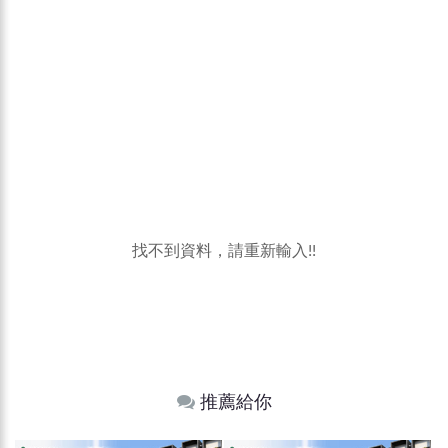
找不到資料，請重新輸入!!
推薦給你