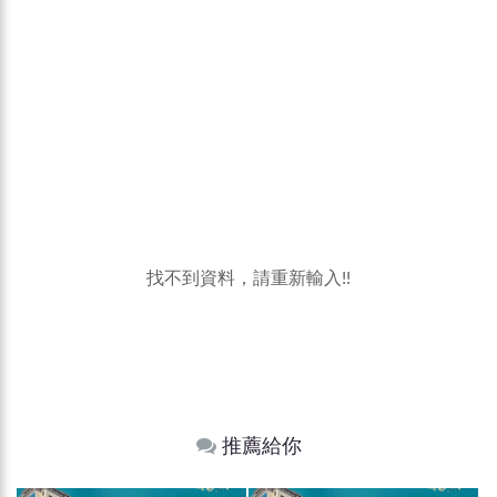
找不到資料，請重新輸入!!
推薦給你