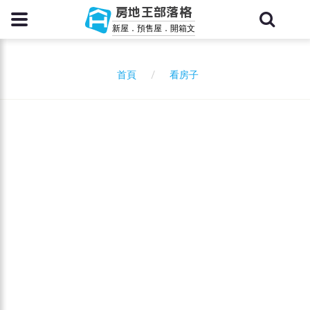
房地王部落格
新屋．預售屋．開箱文
看房子
首頁