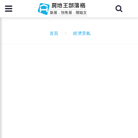
房地王部落格
新屋．預售屋．開箱文
經濟景氣
首頁