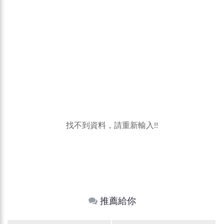
找不到資料，請重新輸入!!
推薦給你