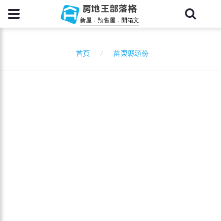
房地王部落格
新屋．預售屋．開箱文
苗栗縣頭份
首頁