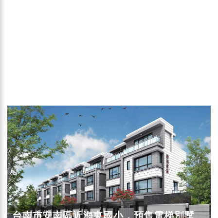
台南市安南區近海東國小，預售電梯別墅