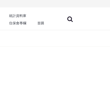
統計資料庫
住保會專欄
首購