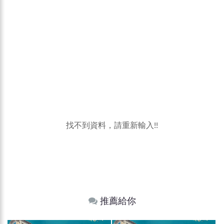
找不到資料，請重新輸入!!
推薦給你