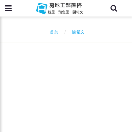
房地王部落格
新屋．預售屋．開箱文
開箱文
首頁