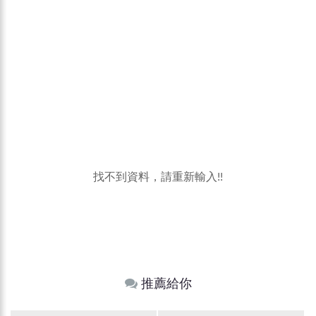
找不到資料，請重新輸入!!
推薦給你