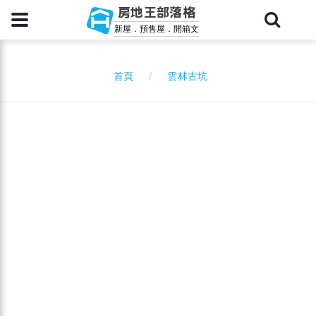
房地王部落格
新屋．預售屋．開箱文
雲林古坑
首頁