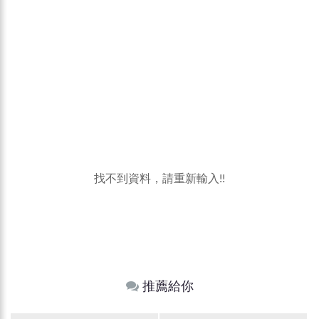
找不到資料，請重新輸入!!
推薦給你