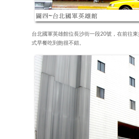
台北國軍英雄館位長沙街一段20號，在前往東
式早餐吃到飽很不錯。