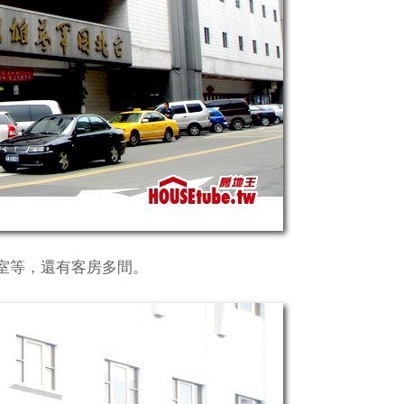
室等，還有客房多間。