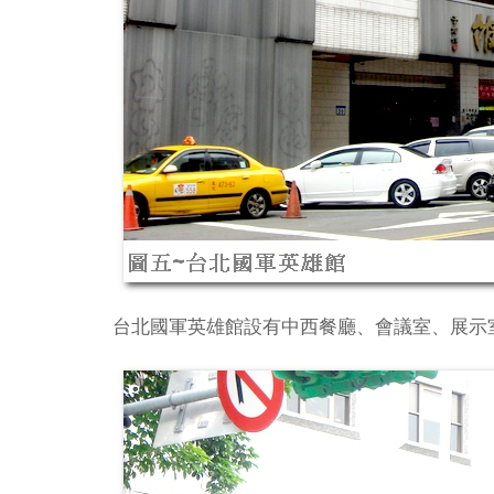
台北國軍英雄館設有中西餐廳、會議室、展示