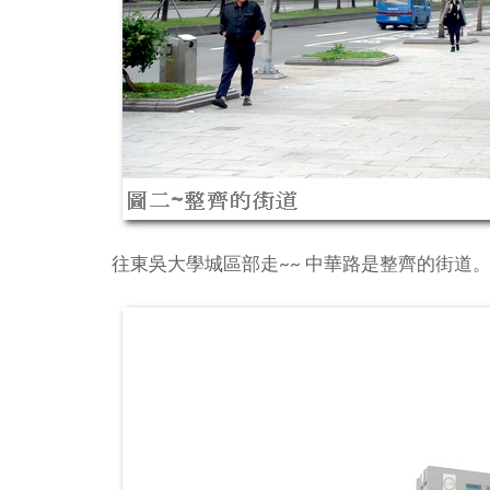
往東吳大學城區部走~~ 中華路是整齊的街道。