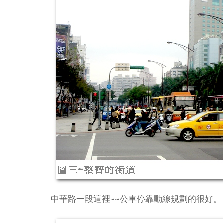
中華路一段這裡~~公車停靠動線規劃的很好。