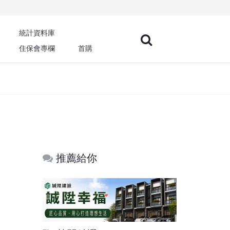
統計資料庫
住保會專欄
首購
推薦給你