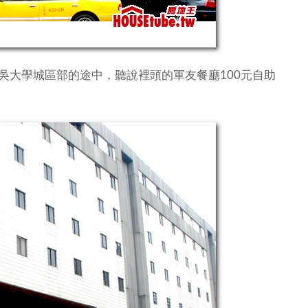
吳大學城區部的途中，聽說裡頭的軍友餐廳100元自助