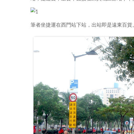
筆者坐捷運在西門站下站，出站即是遠東百貨