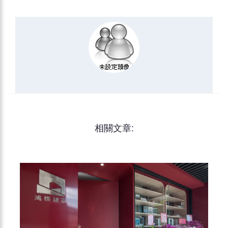
相關文章: