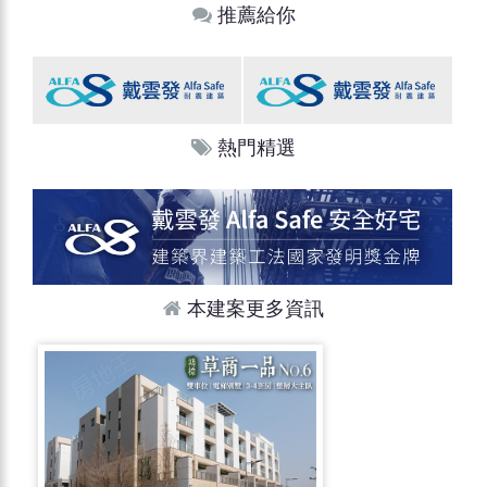
推薦給你
熱門精選
本建案更多資訊