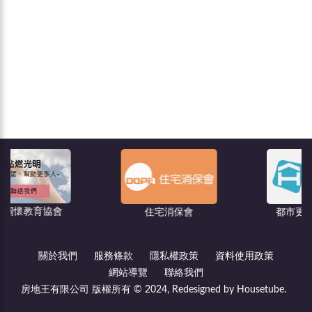
住宅消保會
都市更新－危老王
關於我們
服務條款
隱私權政策
資料使用政策
網站導覽
聯絡我們
房地王有限公司 版權所有 © 2024, Redesigned by Housetube.